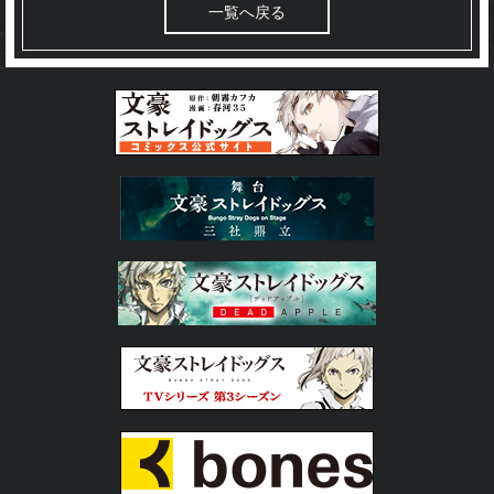
一覧へ戻る