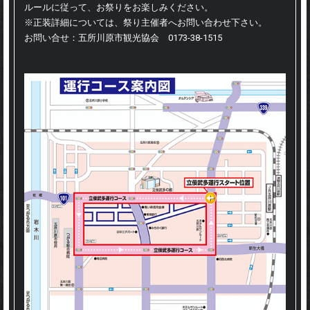
ルールに従って、お祭りをお楽しみください。
※正装詳細については、祭り主催者へお問い合わせ下さい。
お問い合せ：五所川原市観光協会 0173-38-1515