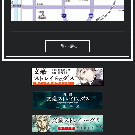
一覧へ戻る