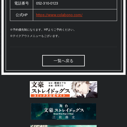
電話番号
052-310-0123
公式HP
https://www.colabono.com/
※予約優先制になります。HPよりご予約ください。
※テイクアウトメニューもございます。
一覧へ戻る