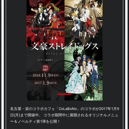
EVENT
名古屋・栄のコラボカフェ「CoLaBoNo」のコラボが2017年1月9
日(月)まで開催中。 コラボ期間中に展開されるオリジナルメニュ
ー＆ノベルティ第1弾を公開！