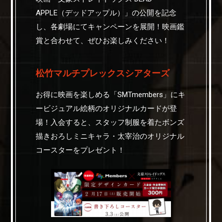
APPLE（デッドアップル）」の公開を記念
し、各劇場にてキャンペーンを展開！映画鑑
賞と合わせて、ぜひお楽しみください！
松竹マルチプレックスシアターズ
お得に映画を楽しめる「SMTmembers」にキ
ービジュアル絵柄のオリジナルカードが登
場！入会すると、スタッフ制服を着たボンズ
描きおろしミニキャラ・太宰治のオリジナル
コースターをプレゼント！