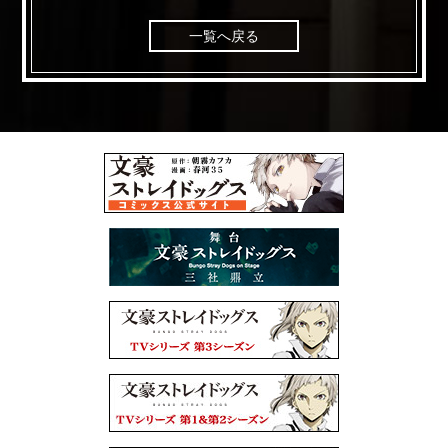
一覧へ戻る