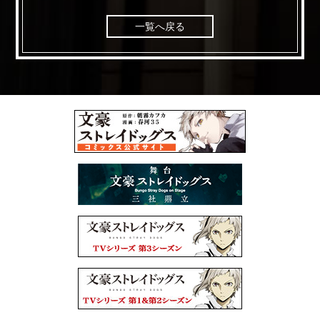
一覧へ戻る