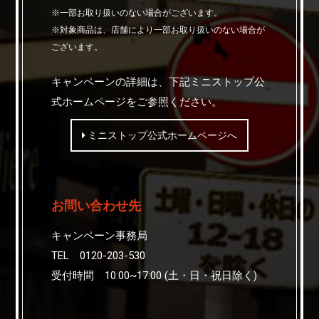
※一部お取り扱いのない場合がございます。
※対象商品は、店舗により一部お取り扱いのない場合が
ございます。
キャンペーンの詳細は、下記ミニストップ公
式ホームページをご参照ください。
ミニストップ公式ホームページへ
お問い合わせ先
キャンペーン事務局
TEL 0120-203-530
受付時間 10:00~17:00 (土・日・祝日除く)