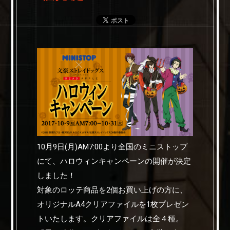
10月9日(月)AM7:00より全国のミニストップ
にて、ハロウィンキャンペーンの開催が決定
しました！
対象のロッテ商品を2個お買い上げの方に、
オリジナルA4クリアファイルを1枚プレゼン
トいたします。クリアファイルは全４種。