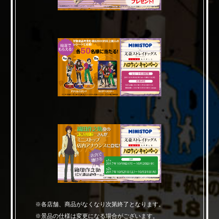
※各店舗、商品がなくなり次第終了となります。
※景品の仕様は変更になる場合がございます。