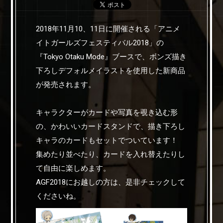
2018年11月10、11日に開催される「アニメ
イトガールズフェスティバル2018」の
『Tokyo Otaku Mode』ブースで、ボンズ描き
下ろしデフォルメイラストを使用した新商品
が発売されます。
キャラクターがカードや写真を覗き込む形
の、かわいいカードスタンドで、描き下ろし
キャラのカードもセットでついています！
集めたり並べたり、カードを入れ替えたりし
て自由に楽しめます。
AGF2018にお越しの方は、是非チェックして
くださいね。