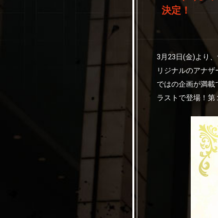
決定！
3月23日(金)
リジナルのアナザ
ではの企画が満載
ラストで登場！第